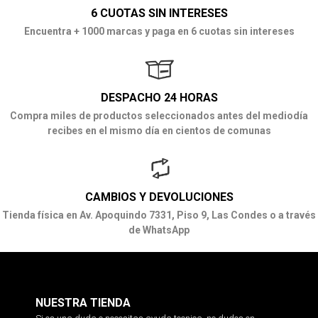
6 CUOTAS SIN INTERESES
Encuentra + 1000 marcas y paga en 6 cuotas sin intereses
DESPACHO 24 HORAS
Compra miles de productos seleccionados antes del mediodía
recibes en el mismo día en cientos de comunas
CAMBIOS Y DEVOLUCIONES
Tienda física en Av. Apoquindo 7331, Piso 9, Las Condes o a través
de WhatsApp
NUESTRA TIENDA