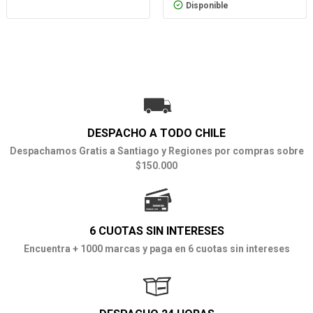
Disponible
DESPACHO A TODO CHILE
Despachamos Gratis a Santiago y Regiones por compras sobre
$150.000
6 CUOTAS SIN INTERESES
Encuentra + 1000 marcas y paga en 6 cuotas sin intereses