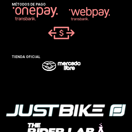
MÉTODOS DE PAGO
TIENDA OFICIAL