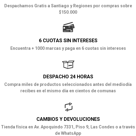
Despachamos Gratis a Santiago y Regiones por compras sobre
$150.000
6 CUOTAS SIN INTERESES
Encuentra + 1000 marcas y paga en 6 cuotas sin intereses
DESPACHO 24 HORAS
Compra miles de productos seleccionados antes del mediodía
recibes en el mismo día en cientos de comunas
CAMBIOS Y DEVOLUCIONES
Tienda física en Av. Apoquindo 7331, Piso 9, Las Condes o a través
de WhatsApp