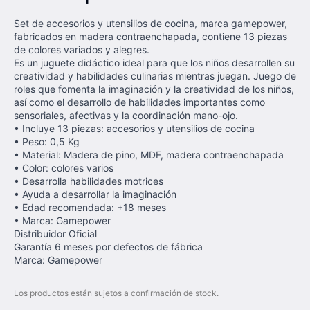
Set de accesorios y utensilios de cocina, marca gamepower,
fabricados en madera contraenchapada, contiene 13 piezas
de colores variados y alegres.
Es un juguete didáctico ideal para que los niños desarrollen su
creatividad y habilidades culinarias mientras juegan. Juego de
roles que fomenta la imaginación y la creatividad de los niños,
así como el desarrollo de habilidades importantes como
sensoriales, afectivas y la coordinación mano-ojo.
• Incluye 13 piezas: accesorios y utensilios de cocina
• Peso: 0,5 Kg
• Material: Madera de pino, MDF, madera contraenchapada
• Color: colores varios
• Desarrolla habilidades motrices
• Ayuda a desarrollar la imaginación
• Edad recomendada: +18 meses
• Marca: Gamepower
Distribuidor Oficial
Garantía 6 meses por defectos de fábrica
Marca: Gamepower
Los productos están sujetos a confirmación de stock.